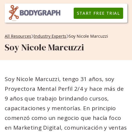
START FREE TRIAL
All Resources
Industry Experts
Soy Nicole Marcuzzi
Soy Nicole Marcuzzi
Soy Nicole Marcuzzi, tengo 31 años, soy
Proyectora Mental Perfil 2/4 y hace más de
9 años que trabajo brindando cursos,
capacitaciones y mentorías. En principio
comenzó como un negocio que hacía foco
en Marketing Digital, comunicación y ventas