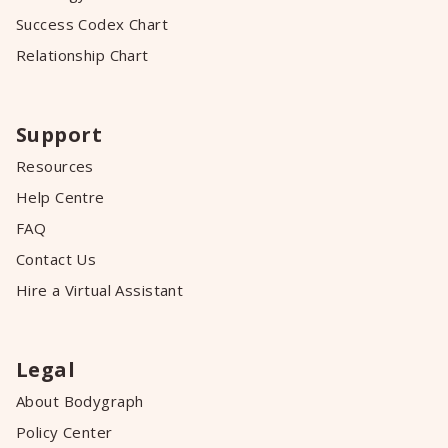
Success Codex Chart
Relationship Chart
Support
Resources
Help Centre
FAQ
Contact Us
Hire a Virtual Assistant
Legal
About Bodygraph
Policy Center