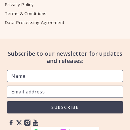
Privacy Policy
Terms & Conditions
Data Processing Agreement
Subscribe to our newsletter for updates
and releases:
SUBSCRIBE