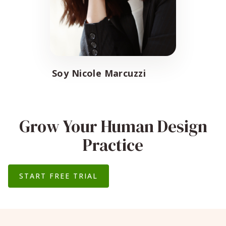
Soy Nicole Marcuzzi
Grow Your Human Design
Practice
START FREE TRIAL