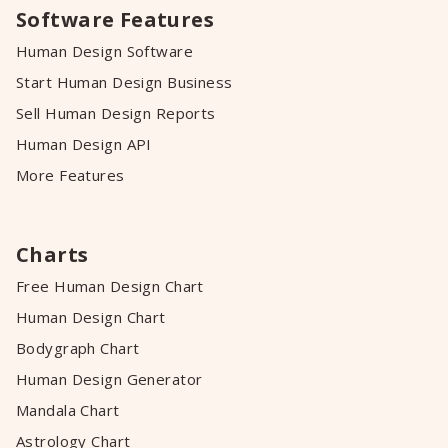
Software Features
Human Design Software
Start Human Design Business
Sell Human Design Reports
Human Design API
More Features
Charts
Free Human Design Chart
Human Design Chart
Bodygraph Chart
Human Design Generator
Mandala Chart
Astrology Chart