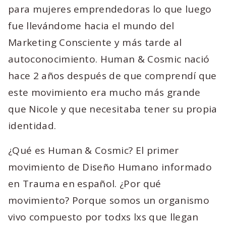
para mujeres emprendedoras lo que luego
fue llevándome hacia el mundo del
Marketing Consciente y más tarde al
autoconocimiento. Human & Cosmic nació
hace 2 años después de que comprendí que
este movimiento era mucho más grande
que Nicole y que necesitaba tener su propia
identidad.
¿Qué es Human & Cosmic? El primer
movimiento de Diseño Humano informado
en Trauma en español. ¿Por qué
movimiento? Porque somos un organismo
vivo compuesto por todxs lxs que llegan