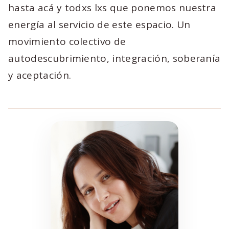
hasta acá y todxs lxs que ponemos nuestra
energía al servicio de este espacio. Un
movimiento colectivo de
autodescubrimiento, integración, soberanía
y aceptación.