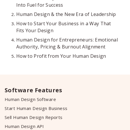
Into Fuel for Success
Human Design & the New Era of Leadership
How to Start Your Business in a Way That
Fits Your Design
Human Design for Entrepreneurs: Emotional
Authority, Pricing & Burnout Alignment
How to Profit from Your Human Design
Software Features
Human Design Software
Start Human Design Business
Sell Human Design Reports
Human Design API