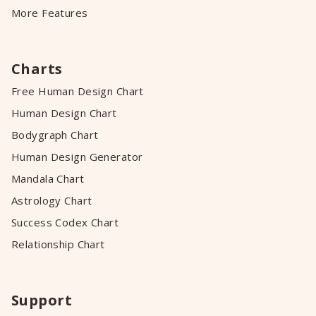
More Features
Charts
Free Human Design Chart
Human Design Chart
Bodygraph Chart
Human Design Generator
Mandala Chart
Astrology Chart
Success Codex Chart
Relationship Chart
Support