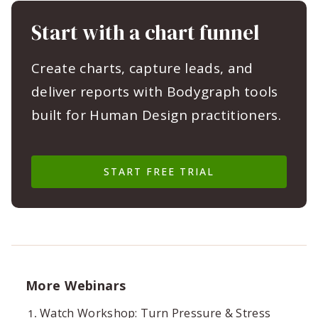
Start with a chart funnel
Create charts, capture leads, and
deliver reports with Bodygraph tools
built for Human Design practitioners.
START FREE TRIAL
More Webinars
Watch Workshop: Turn Pressure & Stress