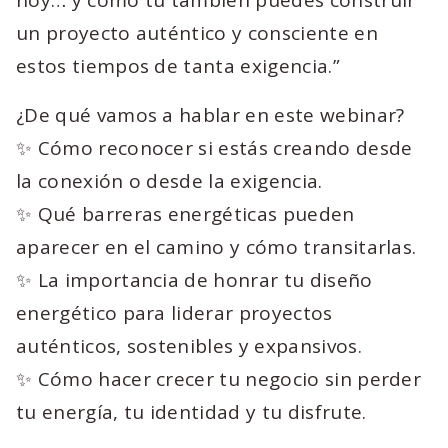
hoy… y cómo tú también puedes construir
un proyecto auténtico y consciente en
estos tiempos de tanta exigencia.”
¿De qué vamos a hablar en este webinar?
✨ Cómo reconocer si estás creando desde
la conexión o desde la exigencia.
✨ Qué barreras energéticas pueden
aparecer en el camino y cómo transitarlas.
✨ La importancia de honrar tu diseño
energético para liderar proyectos
auténticos, sostenibles y expansivos.
✨ Cómo hacer crecer tu negocio sin perder
tu energía, tu identidad y tu disfrute.