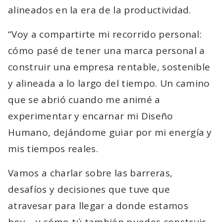
alineados en la era de la productividad.
“Voy a compartirte mi recorrido personal:
cómo pasé de tener una marca personal a
construir una empresa rentable, sostenible
y alineada a lo largo del tiempo. Un camino
que se abrió cuando me animé a
experimentar y encarnar mi Diseño
Humano, dejándome guiar por mi energía y
mis tiempos reales.
Vamos a charlar sobre las barreras,
desafíos y decisiones que tuve que
atravesar para llegar a donde estamos