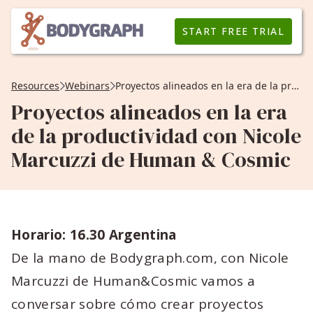
START FREE TRIAL
Resources
Webinars
Proyectos alineados en la era de la productividad con Nicole Marcuzzi de Human & Cosmic
Proyectos alineados en la era
de la productividad con Nicole
Marcuzzi de Human & Cosmic
Horario: 16.30 Argentina
De la mano de Bodygraph.com, con Nicole
Marcuzzi de Human&Cosmic vamos a
conversar sobre cómo crear proyectos