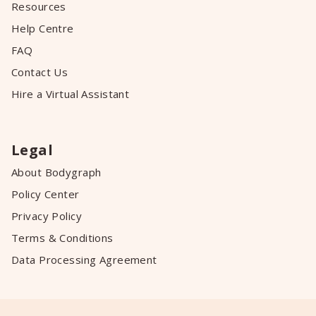
Resources
Help Centre
FAQ
Contact Us
Hire a Virtual Assistant
Legal
About Bodygraph
Policy Center
Privacy Policy
Terms & Conditions
Data Processing Agreement