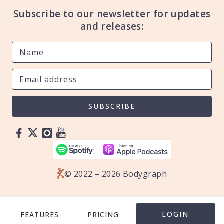
Subscribe to our newsletter for updates
and releases:
SUBSCRIBE
© 2022 – 2026 Bodygraph
LOGIN
FEATURES
PRICING