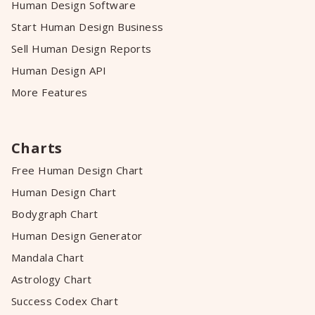
Human Design Software
Start Human Design Business
Sell Human Design Reports
Human Design API
More Features
Charts
Free Human Design Chart
Human Design Chart
Bodygraph Chart
Human Design Generator
Mandala Chart
Astrology Chart
Success Codex Chart