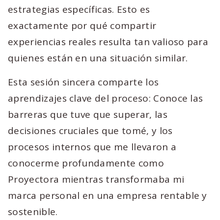
estrategias específicas. Esto es
exactamente por qué compartir
experiencias reales resulta tan valioso para
quienes están en una situación similar.
Esta sesión sincera comparte los
aprendizajes clave del proceso: Conoce las
barreras que tuve que superar, las
decisiones cruciales que tomé, y los
procesos internos que me llevaron a
conocerme profundamente como
Proyectora mientras transformaba mi
marca personal en una empresa rentable y
sostenible.