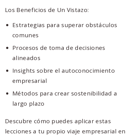
Los Beneficios de Un Vistazo:
Estrategias para superar obstáculos
comunes
Procesos de toma de decisiones
alineados
Insights sobre el autoconocimiento
empresarial
Métodos para crear sostenibilidad a
largo plazo
Descubre cómo puedes aplicar estas
lecciones a tu propio viaje empresarial en