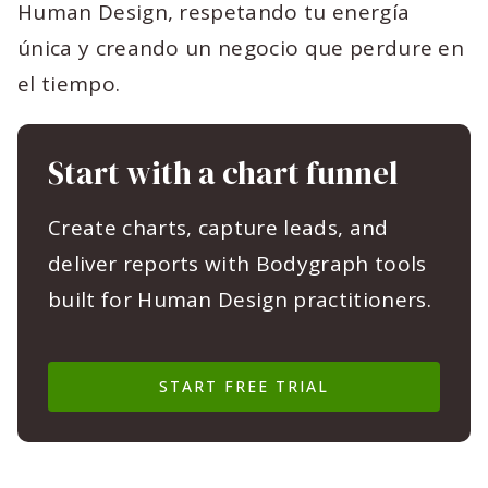
Human Design, respetando tu energía
única y creando un negocio que perdure en
el tiempo.
Start with a chart funnel
Create charts, capture leads, and
deliver reports with Bodygraph tools
built for Human Design practitioners.
START FREE TRIAL