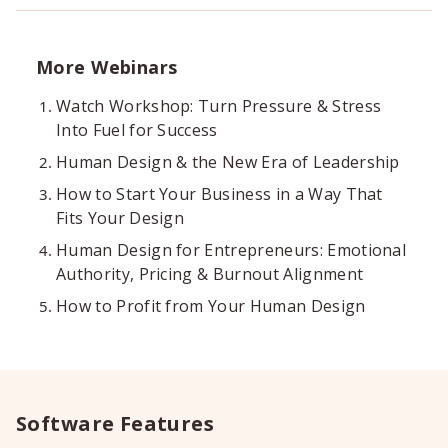
More Webinars
Watch Workshop: Turn Pressure & Stress
Into Fuel for Success
Human Design & the New Era of Leadership
How to Start Your Business in a Way That
Fits Your Design
Human Design for Entrepreneurs: Emotional
Authority, Pricing & Burnout Alignment
How to Profit from Your Human Design
Software Features