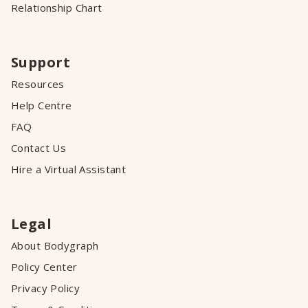
Relationship Chart
Support
Resources
Help Centre
FAQ
Contact Us
Hire a Virtual Assistant
Legal
About Bodygraph
Policy Center
Privacy Policy