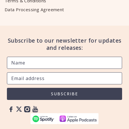
Terms & Conditions
Data Processing Agreement
Subscribe to our newsletter for updates
and releases:
SUBSCRIBE