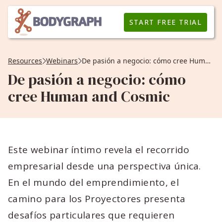
START FREE TRIAL
Resources
Webinars
De pasión a negocio: cómo cree Human and Cosmic
De pasión a negocio: cómo
cree Human and Cosmic
Este webinar íntimo revela el recorrido
empresarial desde una perspectiva única.
En el mundo del emprendimiento, el
camino para los Proyectores presenta
desafíos particulares que requieren